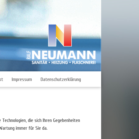
kt
Impressum
Datenschutzerklärung
Technologien, die sich Ihren Gegebenheiten
 Wartung immer für Sie da.