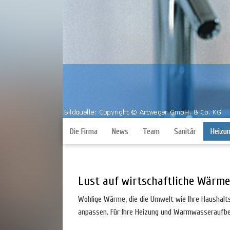
Die Firma
News
Team
Sanitär
Heizu
Lust auf wirtschaftliche Wärme 
Wohlige Wärme, die die Umwelt wie Ihre Haushalts
anpassen. Für Ihre Heizung und Warmwasseraufbere