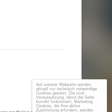
Auf unserer Webseite werden
aktuell nur technisch notwendige
Cookies gesetzt. Die sind
Voraussetzung, damit die Seite
korrekt funktioniert. Marketing
Cookies, die Ihre aktive
Zustimmung erfordern, werden