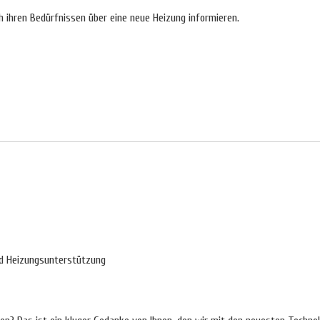
h ihren Bedürfnissen über eine neue Heizung informieren.
d Heizungsunterstützung