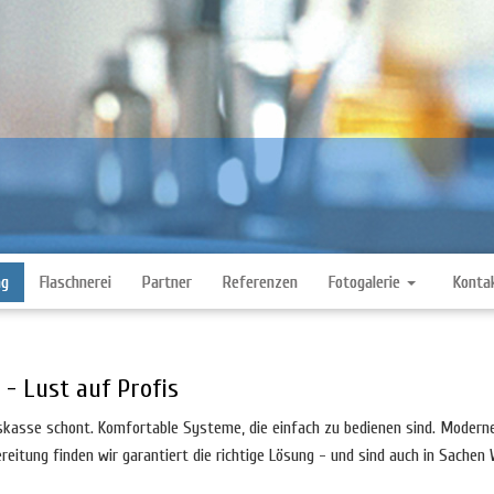
ng
Flaschnerei
Partner
Referenzen
Fotogalerie
Konta
- Lust auf Profis
kasse schont. Komfortable Systeme, die einfach zu bedienen sind. Moderne 
itung finden wir garantiert die richtige Lösung - und sind auch in Sachen