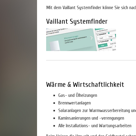
Mit dem Vaillant Systemfinder könne Sie sich nac
Vaillant Systemfinder
Wärme & Wirtschaftlichkeit
Gas- und Ölheizungen
Brennwertanlagen
Solaranlagen zur Warmwasserbereitung un
Kaminsanierungen und -verengungen
Alle Installations- und Wartungsarbeiten